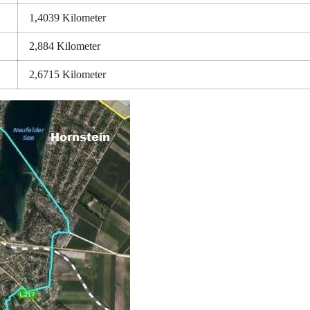
1,4039 Kilometer
2,884 Kilometer
2,6715 Kilometer