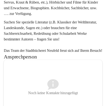
Servus, Kraut & Rüben, etc.), Hörbücher und Filme für Kinder 
und Erwachsene, Biographien. Kochbücher, Sachbücher, usw. 
…. zur Verfügung.
Suchen Sie spezielle Literatur (z.B. Klassiker der Weltliteratur, 
Landeskunde, Sagen etc.) oder brauchen für eine 
Sachbereichsarbeit, Redeübung oder Schularbeit Werke 
bestimmter Autoren – fragen Sie uns!
Das Team der Stadtbücherei Neufeld freut sich auf Ihrem Besuch!
Ansprechperson
Noch keine Kontakte hinzugefügt