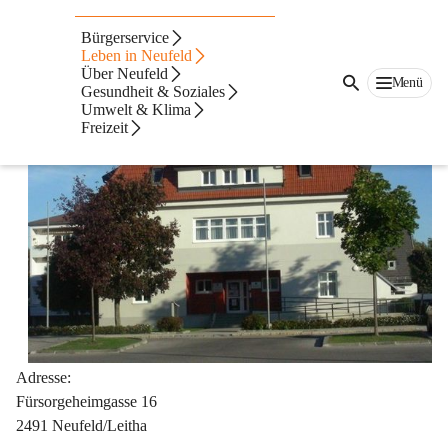
Stadtbücherei
Bürgerservice
Leben in Neufeld
Über Neufeld
Menü
Gesundheit & Soziales
Umwelt & Klima
Freizeit
Adresse:
Fürsorgeheimgasse 16
2491 Neufeld/Leitha