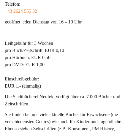
Telefon:
+43 2624 555 32
geöffnet jeden Dienstag von 16 – 19 Uhr
Leihgebühr für 3 Wochen
pro Buch/Zeitschrift: EUR 0,10
pro Hörbuch: EUR 0,50
pro DVD: EUR 1,00
Einschreibgebühr:
EUR 1,- (einmalig)
Die Stadtbücherei Neufeld verfügt über ca. 7.000 Bücher und 
Zeitschriften.
Sie finden bei uns viele aktuelle Bücher für Erwachsene (die 
verschiedensten Genres) wie auch für Kinder und Jugendliche. 
Ebenso stehen Zeitschriften (z.B. Konsument, PM History, 