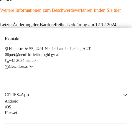
Weitere Informationen zum Beschwerdeverfahren finden Sie hier.
Letzte Änderung der Barrierefreiheitserklärung am 12.12.2024.
Kontakt
Hauptstraße 55, 2491 Neufeld an der Leitha, AUT
post@neufeld-leitha.bgld.gv.at
+43 2624 52320
Geschlossen
CITIES-App
Android
iOS
Huawei