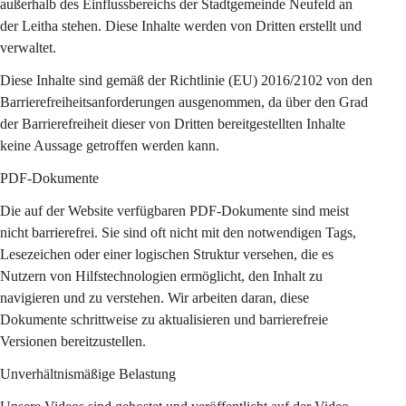
außerhalb des Einflussbereichs der Stadtgemeinde Neufeld an 
der Leitha stehen. Diese Inhalte werden von Dritten erstellt und 
verwaltet.
Diese Inhalte sind gemäß der Richtlinie (EU) 2016/2102 von den 
Barrierefreiheitsanforderungen ausgenommen, da über den Grad 
der Barrierefreiheit dieser von Dritten bereitgestellten Inhalte 
keine Aussage getroffen werden kann.
PDF-Dokumente
Die auf der Website verfügbaren PDF-Dokumente sind meist 
nicht barrierefrei. Sie sind oft nicht mit den notwendigen Tags, 
Lesezeichen oder einer logischen Struktur versehen, die es 
Nutzern von Hilfstechnologien ermöglicht, den Inhalt zu 
navigieren und zu verstehen. Wir arbeiten daran, diese 
Dokumente schrittweise zu aktualisieren und barrierefreie 
Versionen bereitzustellen.
Unverhältnismäßige Belastung