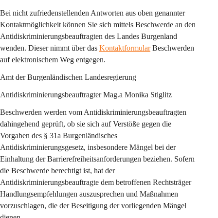
Bei nicht zufriedenstellenden Antworten aus oben genannter 
Kontaktmöglichkeit können Sie sich mittels Beschwerde an den 
Antidiskriminierungsbeauftragten des Landes Burgenland 
wenden. Dieser nimmt über das 
Kontaktformular
 Beschwerden 
auf elektronischem Weg entgegen.
Amt der Burgenländischen Landesregierung
Antidiskriminierungsbeauftragter Mag.a Monika Stiglitz
Beschwerden werden vom Antidiskriminierungsbeauftragten 
dahingehend geprüft, ob sie sich auf Verstöße gegen die 
Vorgaben des § 31a Burgenländisches 
Antidiskriminierungsgesetz, insbesondere Mängel bei der 
Einhaltung der Barrierefreiheitsanforderungen beziehen. Sofern 
die Beschwerde berechtigt ist, hat der 
Antidiskriminierungsbeauftragte dem betroffenen Rechtsträger 
Handlungsempfehlungen auszusprechen und Maßnahmen 
vorzuschlagen, die der Beseitigung der vorliegenden Mängel 
dienen.