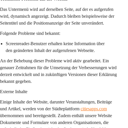
Das Untermenü wird auf derselben Seite, auf der es aufgerufen 
wird, dynamisch angezeigt. Dadurch bleiben beispielsweise der 
Seitentitel und die Positionsanzeige der Seite unverändert.
Folgende Probleme sind bekannt:
Screenreader-Benutzer erhalten keine Information über 
den geänderten Inhalt der aufgerufenen Webseite.
An der Behebung dieser Probleme wird aktiv gearbeitet. Ein 
genauer Zeitrahmen für die Umsetzung der Verbesserungen wird 
derzeit entwickelt und in zukünftigen Versionen dieser Erklärung 
bekannt gegeben.
Externe Inhalte
Einige Inhalte der Website, darunter Veranstaltungen, Beiträge 
und Artikel, werden von der Städteplattform 
citiesapps.com
übernommen und bereitgestellt. Zudem enthält unsere Website 
Dokumente und Formulare von anderen Organisationen, die 