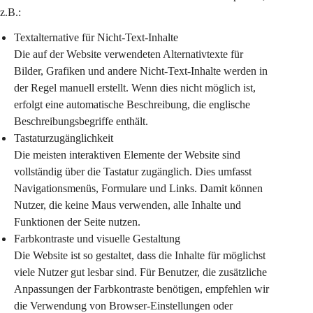
z.B.:
Textalternative für Nicht-Text-Inhalte
Die auf der Website verwendeten Alternativtexte für 
Bilder, Grafiken und andere Nicht-Text-Inhalte werden in 
der Regel manuell erstellt. Wenn dies nicht möglich ist, 
erfolgt eine automatische Beschreibung, die englische 
Beschreibungsbegriffe enthält.
Tastaturzugänglichkeit
Die meisten interaktiven Elemente der Website sind 
vollständig über die Tastatur zugänglich. Dies umfasst 
Navigationsmenüs, Formulare und Links. Damit können 
Nutzer, die keine Maus verwenden, alle Inhalte und 
Funktionen der Seite nutzen.
Farbkontraste und visuelle Gestaltung
Die Website ist so gestaltet, dass die Inhalte für möglichst 
viele Nutzer gut lesbar sind. Für Benutzer, die zusätzliche 
Anpassungen der Farbkontraste benötigen, empfehlen wir 
die Verwendung von Browser-Einstellungen oder 