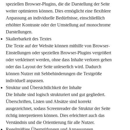
speziellen Browser-Plugins, die die Darstellung der Seite 
weiter optimieren können. Dies ermöglicht eine flexiblere 
Anpassung an individuelle Bedürfnisse, einschließlich 
erhöhter Kontraste oder der Umstellung auf monochrome 
Darstellungen.
Skalierbarkeit des Textes
Die Texte auf der Website können mithilfe von Browser-
Einstellungen oder speziellen Browser-Plugins vergrößert 
oder verkleinert werden, ohne dass Inhalte verloren gehen 
oder das Layout der Seite unleserlich wird. Dadurch 
können Nutzer mit Sehbehinderungen die Textgröße 
individuell anpassen.
Struktur und Übersichtlichkeit der Inhalte
Die Inhalte sind logisch strukturiert und gut gegliedert. 
Überschriften, Listen und Absätze sind korrekt 
ausgezeichnet, sodass Screenreader die Struktur der Seite 
richtig interpretieren können. Dies erleichtert auch das 
Verständnis und die Orientierung für alle Nutzer.
Regelmäßige Überprüfungen und Anpassungen