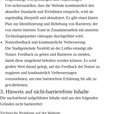
Um sicherzustellen, dass die Website kontinuierlich den 
aktuellen Standards und Richtlinien entspricht, wird sie 
regelmäßig überprüft und aktualisiert. Es gibt einen klaren 
Plan zur Identifizierung und Behebung von Barrieren, der 
von einem internen Team in Zusammenarbeit mit unserem 
Technologiepartner citiesapps durchgeführt wird.
Nutzerfeedback und kontinuierliche Verbesserung
Die Stadtgemeinde Neufeld an der Leitha ermutigt alle 
Nutzer, Feedback zu geben und Barrieren zu melden, 
damit diese umgehend behoben werden können. Es wird 
großen Wert darauf gelegt, auf das Feedback der Nutzer zu 
reagieren und kontinuierlich Verbesserungen 
vorzunehmen, um eine barrierefreie Erfahrung für alle zu 
gewährleisten.
3. Hinweis auf nicht-barrierefreie Inhalte
Die nachstehend aufgeführten Inhalte sind aus den folgenden 
Gründen nicht barrierefrei:
Technische Probleme auf der Website