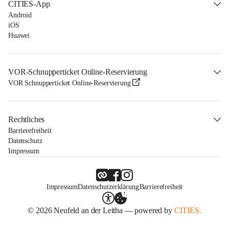
CITIES-App
Android
iOS
Huawei
VOR-Schnupperticket Online-Reservierung
VOR Schnupperticket Online-Reservierung
Rechtliches
Barrierefreiheit
Datenschutz
Impressum
Impressum
Datenschutzerklärung
Barrierefreiheit
© 2026 Neufeld an der Leitha — powered by
CITIES.