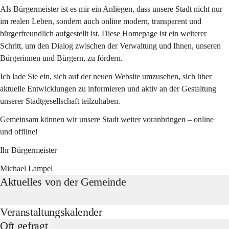
Als Bürgermeister ist es mir ein Anliegen, dass unsere Stadt nicht nur 
im realen Leben, sondern auch online modern, transparent und 
bürgerfreundlich aufgestellt ist. Diese Homepage ist ein weiterer 
Schritt, um den Dialog zwischen der Verwaltung und Ihnen, unseren 
Bürgerinnen und Bürgern, zu fördern.
Ich lade Sie ein, sich auf der neuen Website umzusehen, sich über 
aktuelle Entwicklungen zu informieren und aktiv an der Gestaltung 
unserer Stadtgesellschaft teilzuhaben.
Gemeinsam können wir unsere Stadt weiter voranbringen – online 
und offline!
Ihr Bürgermeister
Michael Lampel
Aktuelles von der Gemeinde
Veranstaltungskalender
Oft gefragt