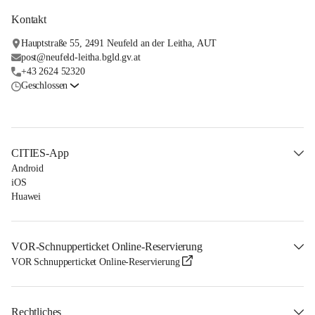
Kontakt
Hauptstraße 55, 2491 Neufeld an der Leitha, AUT
post@neufeld-leitha.bgld.gv.at
+43 2624 52320
Geschlossen
CITIES-App
Android
iOS
Huawei
VOR-Schnupperticket Online-Reservierung
VOR Schnupperticket Online-Reservierung
Rechtliches