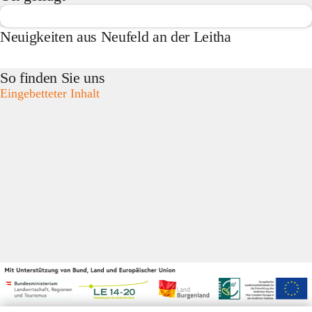
Neuigkeiten aus Neufeld an der Leitha
So finden Sie uns
Eingebetteter Inhalt