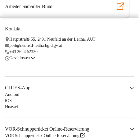
Arbeiter-Samariter-Bund
Kontakt
Hauptstraße 55, 2491 Neufeld an der Leitha, AUT
post@neufeld-leitha.bgld.gv.at
+43 2624 52320
Geschlossen
CITIES-App
Android
iOS
Huawei
VOR-Schnupperticket Online-Reservierung
VOR Schnupperticket Online-Reservierung