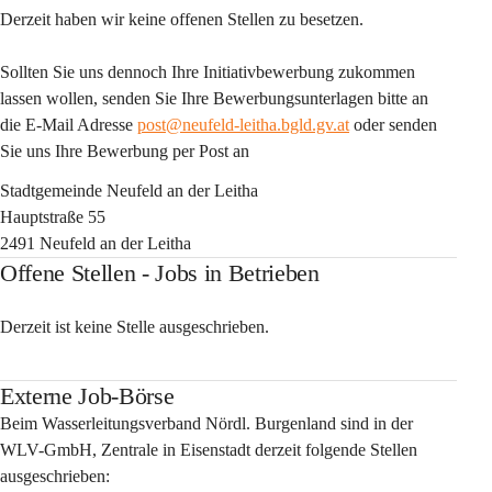
Derzeit haben wir keine offenen Stellen zu besetzen.
Sollten Sie uns dennoch Ihre Initiativbewerbung zukommen 
lassen wollen, senden Sie Ihre Bewerbungsunterlagen bitte an 
die E-Mail Adresse 
post@neufeld-leitha.bgld.gv.at
 oder senden 
Sie uns Ihre Bewerbung per Post an
Stadtgemeinde Neufeld an der Leitha
Hauptstraße 55
2491 Neufeld an der Leitha
Offene Stellen - Jobs in Betrieben
Derzeit ist keine Stelle ausgeschrieben.
Externe Job-Börse
Beim 
Wasserleitungsverband Nördl. Burgenland
 sind
in der 
WLV-GmbH, Zentrale in Eisenstadt 
derzeit folgende Stellen 
ausgeschrieben: 